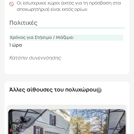
Οι εσωτερικοί χώροι (εκτός για τη πρόσβαση στα
αποχωρητήρια) είναι εκτός ορίων
Πολιτικές
Χρόνος για Στήσιμο / Μάζεμα:
1 ώρα
Κατόπιν συνεννόησης
Άλλες αίθουσες του πολυχώρου