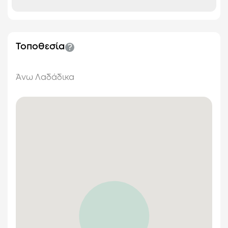
Τοποθεσία
Άνω Λαδάδικα