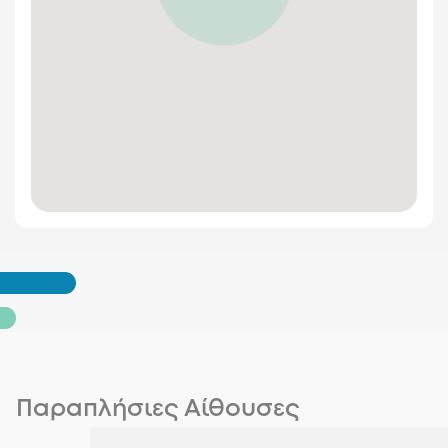
Παραπλήσιες Αίθουσες